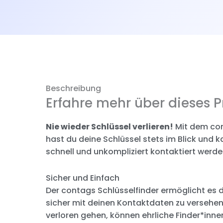
Menge
Beschreibung
Erfahre mehr über dieses P
Nie wieder Schlüssel verlieren!
Mit dem con
hast du deine Schlüssel stets im Blick und k
schnell und unkompliziert kontaktiert werde
Sicher und Einfach
Der contags Schlüsselfinder ermöglicht es di
sicher mit deinen Kontaktdaten zu versehen.
verloren gehen, können ehrliche Finder*inne